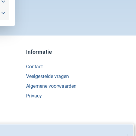
Informatie
Contact
Veelgestelde vragen
Algemene voorwaarden
Privacy