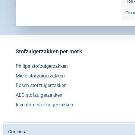
Hoe 
Zijn 
Stofzuigerzakken per merk
Philips stofzuigerzakken
Miele stofzuigerzakken
Bosch stofzuigerzakken
AEG stofzuigerzakken
Inventum stofzuigerzakken
Cookies