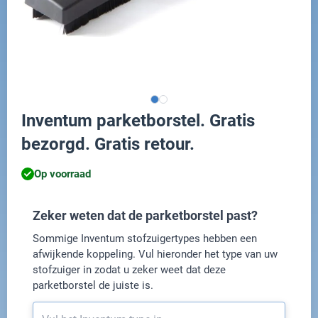
Inventum parketborstel. Gratis
bezorgd. Gratis retour.
Op voorraad
Zeker weten dat de parketborstel past?
Sommige Inventum stofzuigertypes hebben een
afwijkende koppeling. Vul hieronder het type van uw
stofzuiger in zodat u zeker weet dat deze
parketborstel de juiste is.