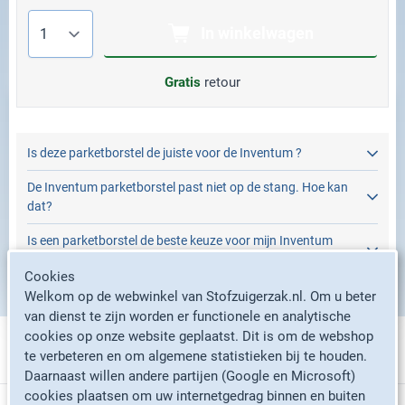
Aantal
In winkelwagen
Gratis
retour
Is deze parketborstel de juiste voor de Inventum ?
De Inventum parketborstel past niet op de stang. Hoe kan
dat?
Is een parketborstel de beste keuze voor mijn Inventum
stofzuiger?
Cookies
Welkom op de webwinkel van Stofzuigerzak.nl. Om u beter
van dienst te zijn worden er functionele en analytische
cookies op onze website geplaatst. Dit is om de webshop
te verbeteren en om algemene statistieken bij te houden.
Stofzuigerzakken per merk
Daarnaast willen andere partijen (Google en Microsoft)
cookies plaatsen om uw internetgedrag binnen en buiten