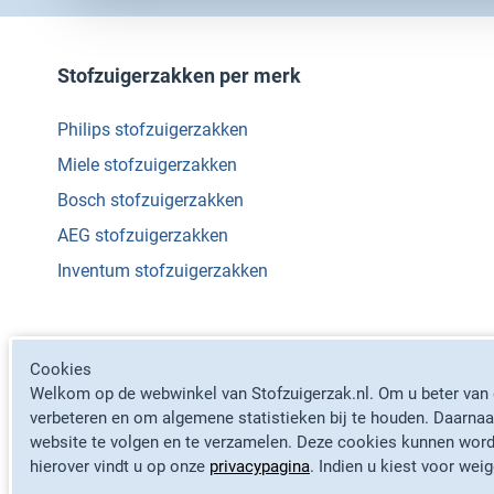
Stofzuigerzakken per merk
Philips stofzuigerzakken
Miele stofzuigerzakken
Bosch stofzuigerzakken
AEG stofzuigerzakken
Inventum stofzuigerzakken
Cookies
Welkom op de webwinkel van Stofzuigerzak.nl. Om u beter van d
verbeteren en om algemene statistieken bij te houden. Daarnaa
website te volgen en te verzamelen. Deze cookies kunnen word
hierover vindt u op onze
privacypagina
. Indien u kiest voor wei