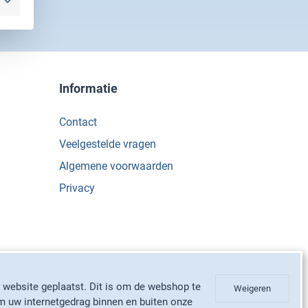
Informatie
Contact
Veelgestelde vragen
Algemene voorwaarden
Privacy
 website geplaatst. Dit is om de webshop te
Weigeren
m uw internetgedrag binnen en buiten onze