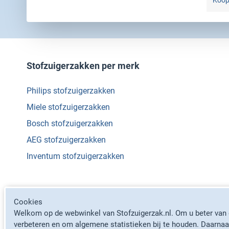
Koop 
Stofzuigerzakken per merk
Philips stofzuigerzakken
Miele stofzuigerzakken
Bosch stofzuigerzakken
AEG stofzuigerzakken
Inventum stofzuigerzakken
Cookies
Welkom op de webwinkel van Stofzuigerzak.nl. Om u beter van d
verbeteren en om algemene statistieken bij te houden. Daarnaa