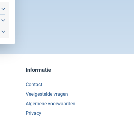
Informatie
Contact
Veelgestelde vragen
Algemene voorwaarden
Privacy