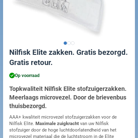
Nilfisk Elite zakken. Gratis bezorgd.
Gratis retour.
Op voorraad
Topkwaliteit Nilfisk Elite stofzuigerzakken.
Meerlaags microvezel. Door de brievenbus
thuisbezorgd.
AAA+ kwaliteit microvezel stofzuigerzakken voor de
Nilfisk Elite.
Maximale zuigkracht
van uw Nilfisk
stofzuiger door de hoge luchtdoorlatendheid van het
microvezel materiaal die de luchtstroom in de Elite