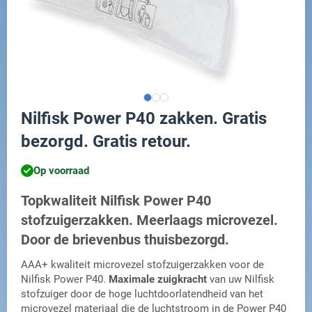
Nilfisk Power P40 zakken. Gratis
bezorgd. Gratis retour.
Op voorraad
Topkwaliteit Nilfisk Power P40
stofzuigerzakken. Meerlaags microvezel.
Door de brievenbus thuisbezorgd.
AAA+ kwaliteit microvezel stofzuigerzakken voor de
Nilfisk Power P40.
Maximale zuigkracht
van uw Nilfisk
stofzuiger door de hoge luchtdoorlatendheid van het
microvezel materiaal die de luchtstroom in de Power P40