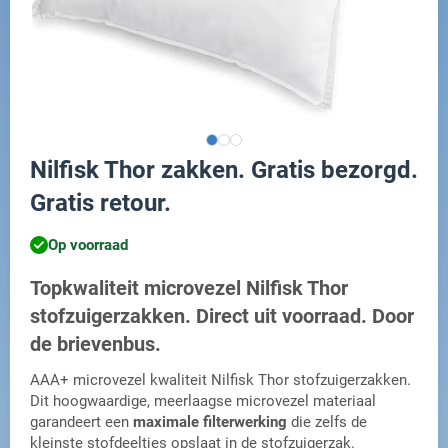
Nilfisk Thor zakken. Gratis bezorgd.
Gratis retour.
Op voorraad
Topkwaliteit microvezel Nilfisk Thor
stofzuigerzakken. Direct uit voorraad. Door
de brievenbus.
AAA+ microvezel kwaliteit Nilfisk Thor stofzuigerzakken.
Dit hoogwaardige, meerlaagse microvezel materiaal
garandeert een
maximale filterwerking
die zelfs de
kleinste stofdeeltjes opslaat in de stofzuigerzak.