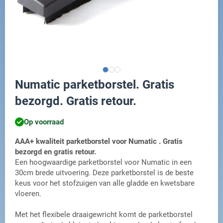
Numatic parketborstel. Gratis
bezorgd. Gratis retour.
Op voorraad
AAA+ kwaliteit parketborstel voor Numatic . Gratis
bezorgd en gratis retour.
Een hoogwaardige parketborstel voor Numatic in een
30cm brede uitvoering. Deze parketborstel is de beste
keus voor het stofzuigen van alle gladde en kwetsbare
vloeren.
Met het flexibele draaigewricht komt de parketborstel