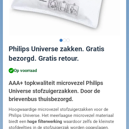
Philips Universe zakken. Gratis
bezorgd. Gratis retour.
Op voorraad
AAA+ topkwaliteit microvezel Philips
Universe stofzuigerzakken. Door de
brievenbus thuisbezorgd.
Hoogwaardige microvezel stofzuigerzakken voor de
Philips Universe. Het meerlaagse microvezel materiaal
biedt een
hoge filterwerking
waardoor zelfs de kleinste
stofdeeltjes in de stofzuigerzak worden opgeslagen.