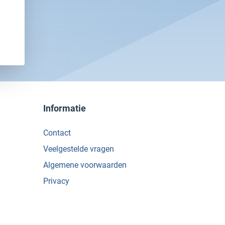
Informatie
Contact
Veelgestelde vragen
Algemene voorwaarden
Privacy