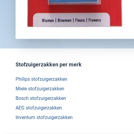
Stofzuigerzakken per merk
Philips stofzuigerzakken
Miele stofzuigerzakken
Bosch stofzuigerzakken
AEG stofzuigerzakken
Inventum stofzuigerzakken