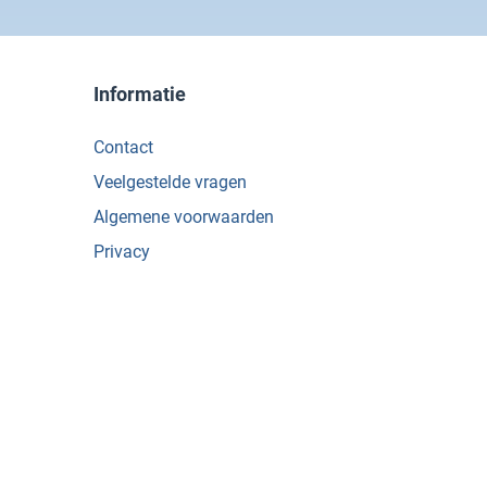
Informatie
Contact
Veelgestelde vragen
Algemene voorwaarden
Privacy