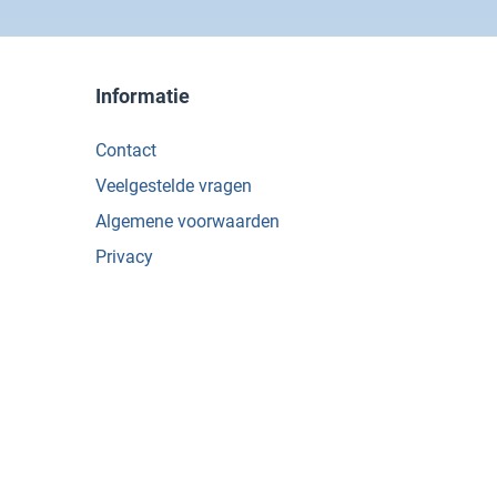
Informatie
Contact
Veelgestelde vragen
Algemene voorwaarden
Privacy